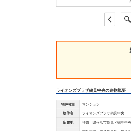
ライオンズプラザ鶴見中央の建物概要
物件種別
マンション
物件名
ライオンズプラザ鶴見中央
所在地
神奈川県横浜市鶴見区鶴見中央３