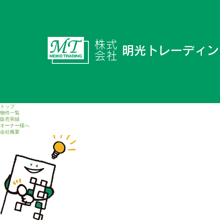
トップ
物件一覧
販売実績
オーナー様へ
会社概要