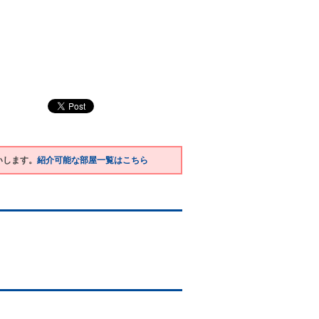
いします。
紹介可能な部屋一覧はこちら