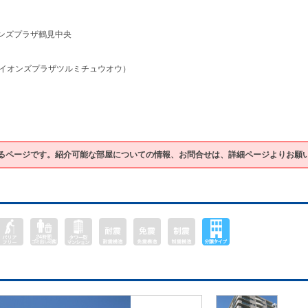
ンズプラザ鶴見中央
イオンズプラザツルミチュウオウ）
るページです。紹介可能な部屋についての情報、お問合せは、詳細ページよりお願