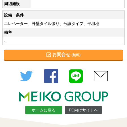
周辺施設
設備・条件
エレベーター、外壁タイル張り、分譲タイプ、平坦地
備考
-
お問合せ
(無料)
Twitter
Facebook
LINE
メール
ホームに戻る
PC向けサイトへ