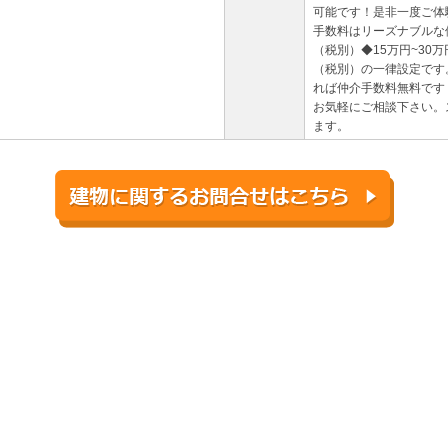
可能です！是非一度ご体
手数料はリーズナブルな
（税別）◆15万円~30
（税別）の一律設定です
れば仲介手数料無料です
お気軽にご相談下さい。
ます。