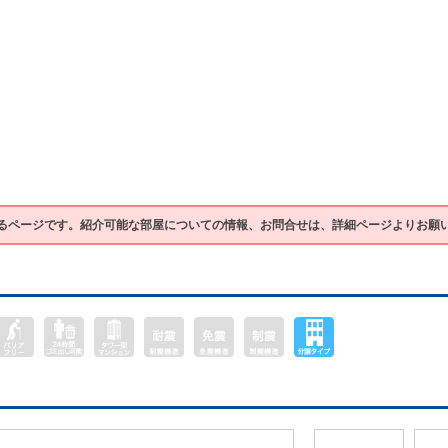
るページです。紹介可能な部屋についての情報、お問合せは、詳細ページよりお願