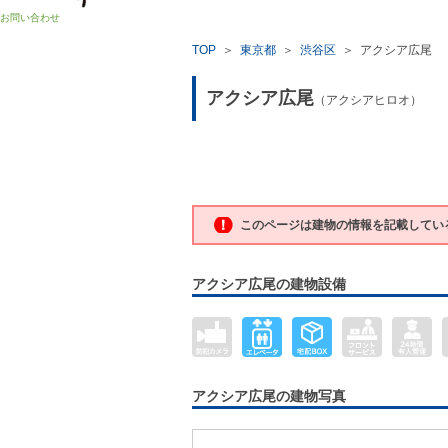
お問い合わせ
TOP
＞
東京都
＞
渋谷区
＞
アクシア広尾
アクシア広尾
（アクシアヒロオ）
このページは建物の情報を記載してい
アクシア広尾の建物設備
アクシア広尾の建物写真