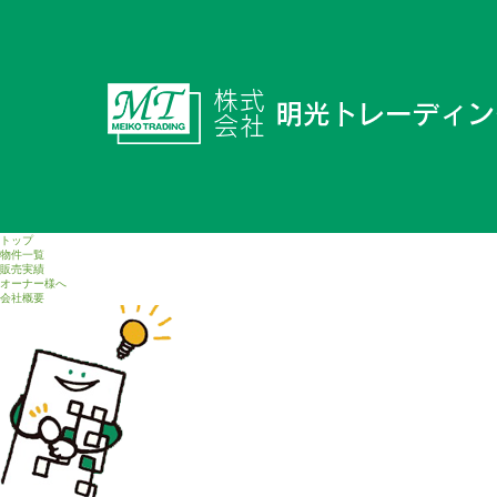
トップ
物件一覧
販売実績
オーナー様へ
会社概要