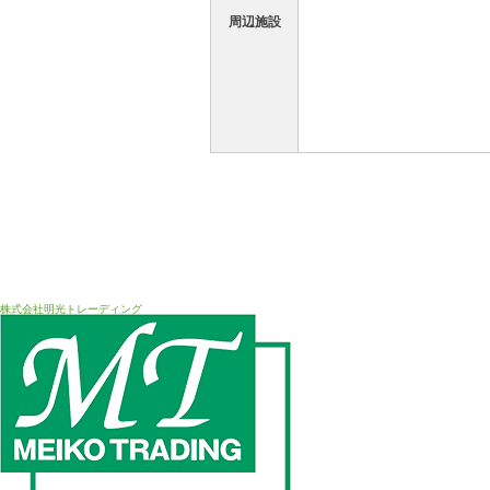
周辺施設
株式会社明光トレーディング