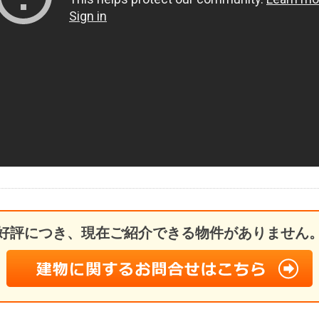
好評につき、現在ご紹介できる物件がありません