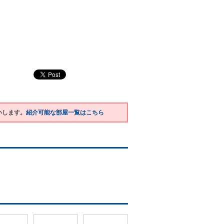
いします。
紹介可能な部屋一覧はこちら