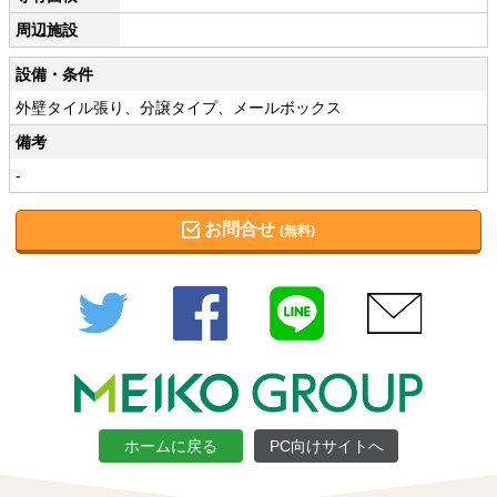
周辺施設
設備・条件
外壁タイル張り、分譲タイプ、メールボックス
備考
-
お問合せ
(無料)
Twitter
Facebook
LINE
メール
ホームに戻る
PC向けサイトへ