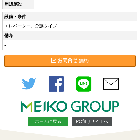
周辺施設
設備・条件
エレベーター、分譲タイプ
備考
-
お問合せ
(無料)
Twitter
Facebook
LINE
メール
ホームに戻る
PC向けサイトへ