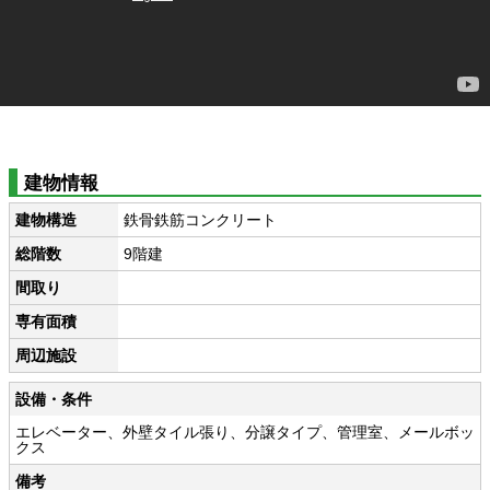
建物情報
建物構造
鉄骨鉄筋コンクリート
総階数
9階建
間取り
専有面積
周辺施設
設備・条件
エレベーター、外壁タイル張り、分譲タイプ、管理室、メールボッ
クス
備考