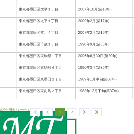
東京都墨田区太平１丁目
2007年10月(築18年)
東京都墨田区太平１丁目
2009年2月(築17年)
東京都墨田区立川４丁目
2007年2月(築19年)
東京都墨田区千歳１丁目
1990年9月(築35年)
東京都墨田区東駒形１丁目
2006年6月30日(築20年)
東京都墨田区東駒形４丁目
1990年3月(築36年)
東京都墨田区東墨田２丁目
1989年1月中旬(築37年)
東京都墨田区東向島２丁目
1988年12月下旬(築37年)
式会社明光トレーディング
1
2