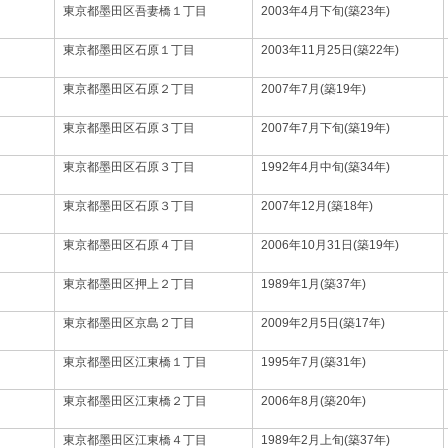
東京都墨田区吾妻橋１丁目
2003年4月下旬(築23年)
東京都墨田区石原１丁目
2003年11月25日(築22年)
東京都墨田区石原２丁目
2007年7月(築19年)
東京都墨田区石原３丁目
2007年7月下旬(築19年)
東京都墨田区石原３丁目
1992年4月中旬(築34年)
東京都墨田区石原３丁目
2007年12月(築18年)
東京都墨田区石原４丁目
2006年10月31日(築19年)
東京都墨田区押上２丁目
1989年1月(築37年)
東京都墨田区京島２丁目
2009年2月5日(築17年)
東京都墨田区江東橋１丁目
1995年7月(築31年)
東京都墨田区江東橋２丁目
2006年8月(築20年)
東京都墨田区江東橋４丁目
1989年2月上旬(築37年)