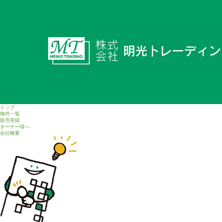
トップ
物件一覧
販売実績
オーナー様へ
会社概要