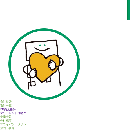
物件検索
物件一覧
VR内見物件
フリーレント付物件
企業情報
会社概要
プライバシーポリシー
お問い合せ