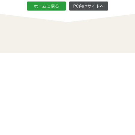
ホームに戻る
PC向けサイトへ