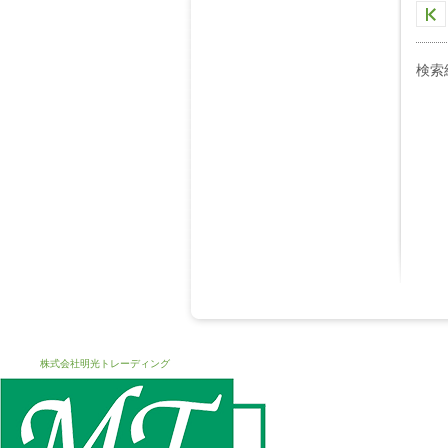
検索
株式会社明光トレーディング