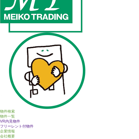
物件検索
物件一覧
VR内見物件
フリーレント付物件
企業情報
会社概要